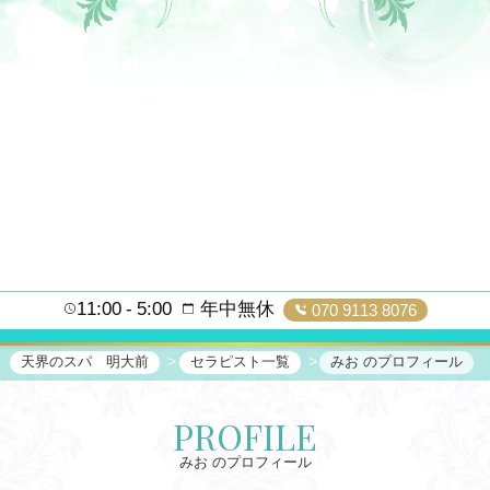
11:00
5:00
年中無休
070 9113 8076
天界のスパ 明大前
セラピスト一覧
みお のプロフィール
PROFILE
みお のプロフィール