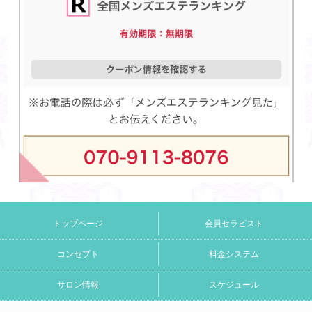
トップページ
会員セラピスト
コンセプト
料金システム
サロン情報
スケジュール